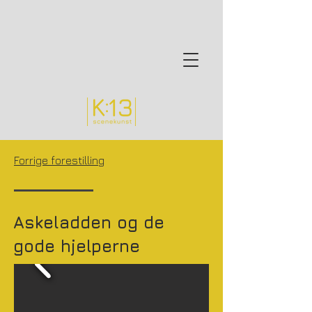
Forrige forestilling
Askeladden og de
gode hjelperne