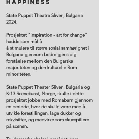
HAPPINESS
State Puppet Theatre Sliven, Bulgaria
2024.
Prosjektet "Inspiration - art for change"
hadde som mål å
å stimulere til større sosial samhørighet i
Bulgaria gjennom bedre gjensidig
forståelse mellom den Bulgarske
majoriteten og den kulturelle Rom-
minoriteten.
State Puppet Theater Sliven, Bulgaria og
K:13 Scenekunst, Norge, skulle i dette
prosjektet jobbe med Romabarn gjennom
en periode, hvor de skulle være med å
utvikle forestillingen, lage dukker og
rekvisitter, og medvirke som skuespillere
på scenen.