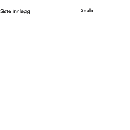
Se alle
Siste innlegg
Kommentarer